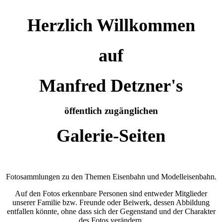
Herzlich Willkommen
auf
Manfred Detzner's
öffentlich zugänglichen
Galerie-Seiten
Fotosammlungen zu den Themen Eisenbahn und Modelleisenbahn.
Auf den Fotos erkennbare Personen sind entweder Mitglieder
unserer Familie bzw. Freunde oder Beiwerk, dessen Abbildung
entfallen könnte, ohne dass sich der Gegenstand und der Charakter
des Fotos verändern.